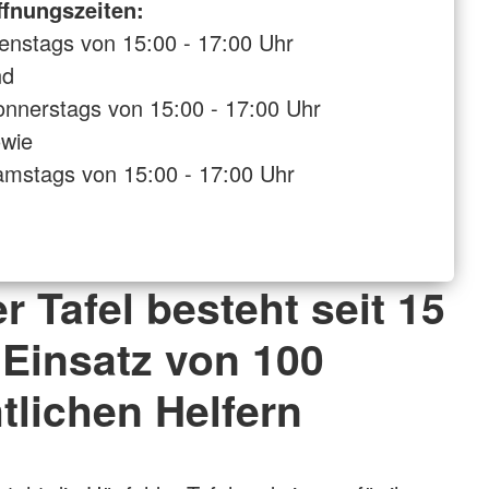
ffnungszeiten:
enstags von 15:00 - 17:00 Uhr
nd
nnerstags von 15:00 - 17:00 Uhr
wie
mstags von 15:00 - 17:00 Uhr
r Tafel besteht seit 15
 Einsatz von 100
lichen Helfern