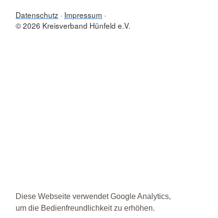
Datenschutz
Impressum
© 2026 Kreisverband Hünfeld e.V.
Diese Webseite verwendet Google Analytics,
um die Bedienfreundlichkeit zu erhöhen.