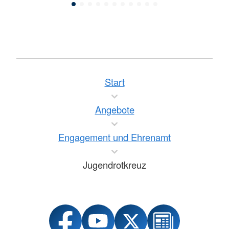
Start
Angebote
Engagement und Ehrenamt
Jugendrotkreuz