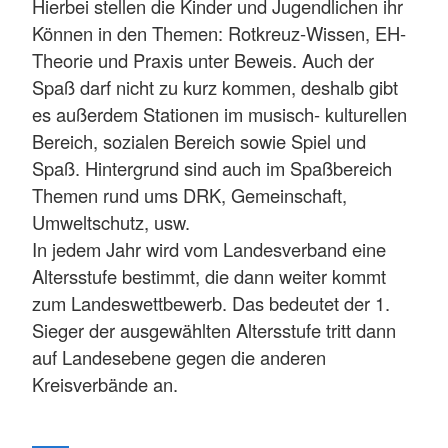
Hierbei stellen die Kinder und Jugendlichen ihr
Können in den Themen: Rotkreuz-Wissen, EH-
Theorie und Praxis unter Beweis. Auch der
Spaß darf nicht zu kurz kommen, deshalb gibt
es außerdem Stationen im musisch- kulturellen
Bereich, sozialen Bereich sowie Spiel und
Spaß. Hintergrund sind auch im Spaßbereich
Themen rund ums DRK, Gemeinschaft,
Umweltschutz, usw.
In jedem Jahr wird vom Landesverband eine
Altersstufe bestimmt, die dann weiter kommt
zum Landeswettbewerb. Das bedeutet der 1.
Sieger der ausgewählten Altersstufe tritt dann
auf Landesebene gegen die anderen
Kreisverbände an.