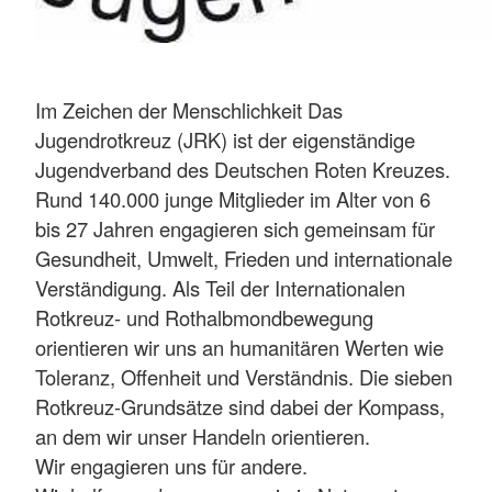
Im Zeichen der Menschlichkeit Das
Jugendrotkreuz (JRK) ist der eigenständige
Jugendverband des Deutschen Roten Kreuzes.
Rund 140.000 junge Mitglieder im Alter von 6
bis 27 Jahren engagieren sich gemeinsam für
Gesundheit, Umwelt, Frieden und internationale
Verständigung. Als Teil der Internationalen
Rotkreuz- und Rothalbmondbewegung
orientieren wir uns an humanitären Werten wie
Toleranz, Offenheit und Verständnis. Die sieben
Rotkreuz-Grundsätze sind dabei der Kompass,
an dem wir unser Handeln orientieren.
Wir engagieren uns für andere.