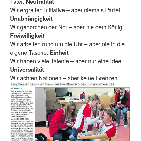
Täter.
Neutralität
Wir ergreifen Initiative – aber niemals Partei.
Unabhängigkeit
Wir gehorchen der Not – aber nie dem König.
Freiwilligkeit
Wir arbeiten rund um die Uhr – aber nie in die
eigene Tasche.
Einheit
Wir haben viele Talente – aber nur eine Idee.
Universalität
Wir achten Nationen – aber keine Grenzen.