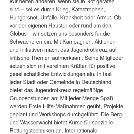
Wir helfen anderen, wenn sie in Not geraten
sind – sei es durch Krieg, Katastrophen,
Hungersnot, Unfälle, Krankheit oder Armut. Ob
vor der eigenen Haustür oder rund um den
Globus – wir setzen uns besonders für die
Schwächeren ein. Mit Kampagnen, Aktionen
und Initiativen macht das Jugendrotkreuz auf
kritische Themen aufmerksam. Seine Mitglieder
setzen sich mit vereinten Kräften für positive
gesellschaftliche Entwicklungen ein. In fast
jeder Stadt oder Gemeinde in Deutschland
bietet das Jugendrotkreuz regelmäßige
Gruppenstunden an: Mit jeder Menge Spaß
werden Erste Hilfe-Maßnahmen geübt, Projekte
geplant und Workshops durchgeführt. Die Berg-
und Wasserwacht bietet Kurse für spezielle
Rettungstechniken an. Internationale