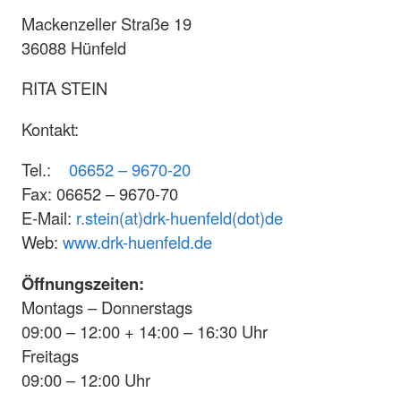
Mackenzeller Straße 19
36088 Hünfeld
RITA STEIN
Kontakt:
Tel.:
06652 – 9670-20
Fax: 06652 – 9670-70
E-Mail:
r.stein(at)drk-huenfeld(dot)de
Web:
www.drk-huenfeld.de
Öffnungszeiten:
Montags – Donnerstags
09:00 – 12:00 + 14:00 – 16:30 Uhr
Freitags
09:00 – 12:00 Uhr