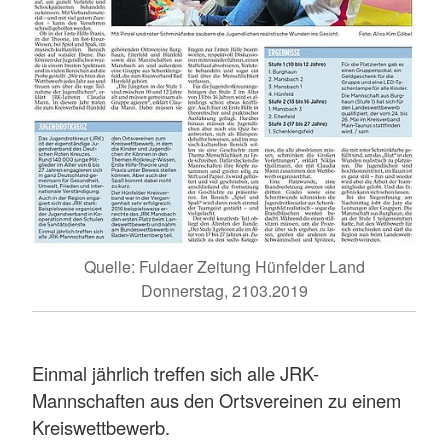
Quelle: Fuldaer Zeitung Hünfelder Land
Donnerstag, 2103.2019
Einmal jährlich treffen sich alle JRK-
Mannschaften aus den Ortsvereinen zu einem
Kreiswettbewerb.