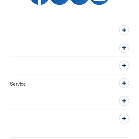
Service