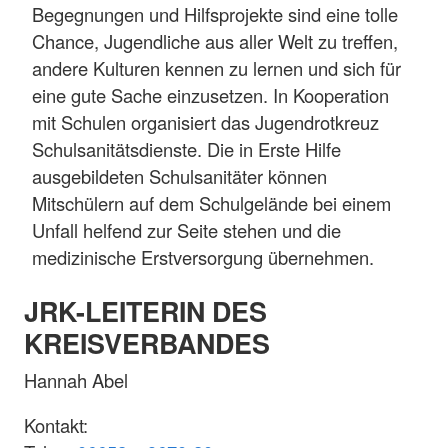
Begegnungen und Hilfsprojekte sind eine tolle
Chance, Jugendliche aus aller Welt zu treffen,
andere Kulturen kennen zu lernen und sich für
eine gute Sache einzusetzen. In Kooperation
mit Schulen organisiert das Jugendrotkreuz
Schulsanitätsdienste. Die in Erste Hilfe
ausgebildeten Schulsanitäter können
Mitschülern auf dem Schulgelände bei einem
Unfall helfend zur Seite stehen und die
medizinische Erstversorgung übernehmen.
JRK-LEITERIN DES
KREISVERBANDES
Hannah Abel
Kontakt: