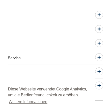
Service
Diese Webseite verwendet Google Analytics,
um die Bedienfreundlichkeit zu erhöhen.
Weitere Informationen
Datenschutz
Impressum