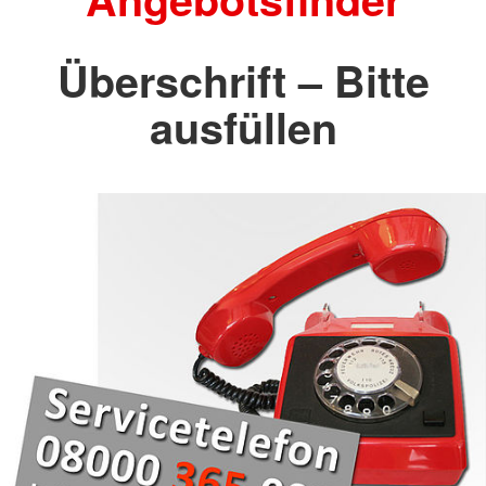
Überschrift – Bitte
ausfüllen