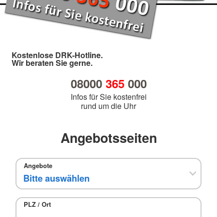
Kostenlose DRK-Hotline.
Wir beraten Sie gerne.
08000
365
000
Infos für Sie kostenfrei
rund um die Uhr
Angebotsseiten
Angebote
PLZ / Ort