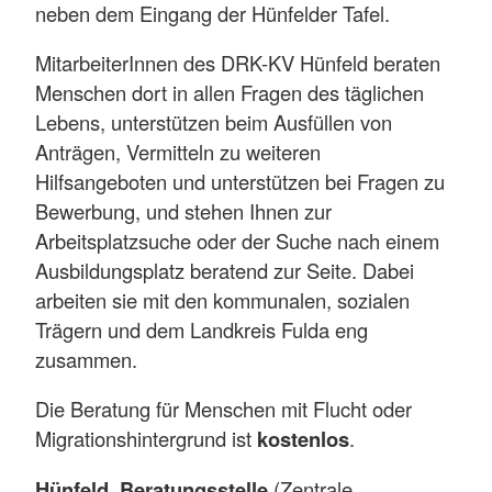
neben dem Eingang der Hünfelder Tafel.
MitarbeiterInnen des DRK-KV Hünfeld beraten
Menschen dort in allen Fragen des täglichen
Lebens, unterstützen beim Ausfüllen von
Anträgen, Vermitteln zu weiteren
Hilfsangeboten und unterstützen bei Fragen zu
Bewerbung, und stehen Ihnen zur
Arbeitsplatzsuche oder der Suche nach einem
Ausbildungsplatz beratend zur Seite. Dabei
arbeiten sie mit den kommunalen, sozialen
Trägern und dem Landkreis Fulda eng
zusammen.
Die Beratung für Menschen mit Flucht oder
Migrationshintergrund ist
kostenlos
.
Hünfeld, Beratungsstelle
(Zentrale