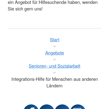
ein Angebot für Hilfesuchende haben, wenden
Sie sich gern uns!
Start
Angebote
Senioren- und Sozialarbeit
Integrations-Hilfe für Menschen aus anderen
Ländern