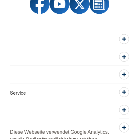
Service
Diese Webseite verwendet Google Analytics,