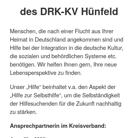
des DRK-KV Hünfeld
Menschen, die nach einer Flucht aus Ihrer
Heimat in Deutschland angekommen sind und
Hilfe bei der Integration in die deutsche Kultur,
die sozialen und behördlichen Systeme etc.
benötigen. Wir helfen Ihnen gern, Ihre neue
Lebensperspektive zu finden.
Unser „Hilfe“ beinhaltet v.a. den Aspekt der
„Hilfe zur Selbsthilfe“, um die Selbständigkeit
der Hilfesuchenden für die Zukunft nachhaltig
zu stärken.
Ansprechpartnerin im Kreisverband: