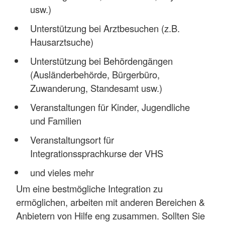
usw.)
Unterstützung bei Arztbesuchen (z.B.
Hausarztsuche)
Unterstützung bei Behördengängen
(Ausländerbehörde, Bürgerbüro,
Zuwanderung, Standesamt usw.)
Veranstaltungen für Kinder, Jugendliche
und Familien
Veranstaltungsort für
Integrationssprachkurse der VHS
und vieles mehr
Um eine bestmögliche Integration zu
ermöglichen, arbeiten mit anderen Bereichen &
Anbietern von Hilfe eng zusammen. Sollten Sie