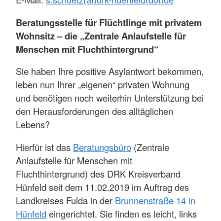
Beratungsstelle für Flüchtlinge mit privatem
Wohnsitz – die „Zentrale Anlaufstelle für
Menschen mit Fluchthintergrund“
Sie haben Ihre positive Asylantwort bekommen,
leben nun Ihrer „eigenen“ privaten Wohnung
und benötigen noch weiterhin Unterstützung bei
den Herausforderungen des alltäglichen
Lebens?
Hierfür ist das
Beratungsbüro
(Zentrale
Anlaufstelle für Menschen mit
Fluchthintergrund) des DRK Kreisverband
Hünfeld seit dem 11.02.2019 im Auftrag des
Landkreises Fulda in der
Brunnenstraße 14 in
Hünfeld
eingerichtet. Sie finden es leicht, links