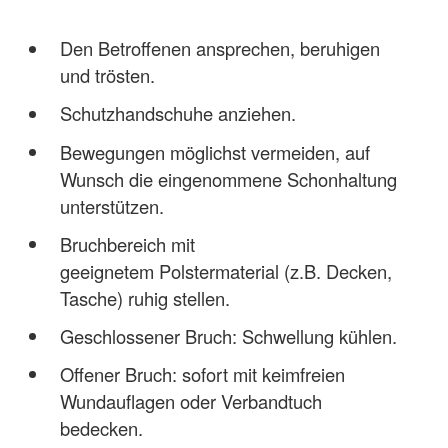
Den Betroffenen ansprechen, beruhigen
und trösten.
Schutzhandschuhe anziehen.
Bewegungen möglichst vermeiden, auf
Wunsch die eingenommene Schonhaltung
unterstützen.
Bruchbereich mit
geeignetem Polstermaterial (z.B. Decken,
Tasche) ruhig stellen.
Geschlossener Bruch: Schwellung kühlen.
Offener Bruch: sofort mit keimfreien
Wundauflagen oder Verbandtuch
bedecken.