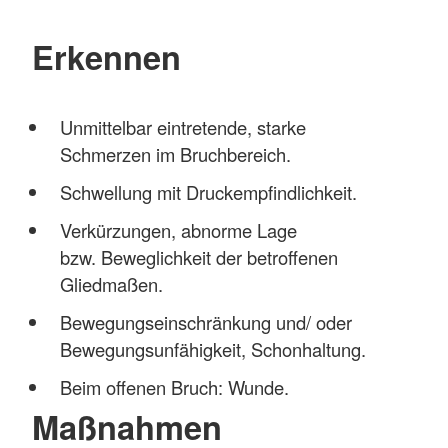
Erkennen
Unmittelbar eintretende, starke
Schmerzen im Bruchbereich.
Schwellung mit Druckempfindlichkeit.
Verkürzungen, abnorme Lage
bzw. Beweglichkeit der betroffenen
Gliedmaßen.
Bewegungseinschränkung und/ oder
Bewegungsunfähigkeit, Schonhaltung.
Beim offenen Bruch: Wunde.
Maßnahmen