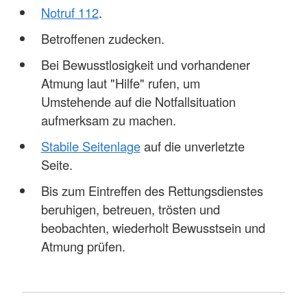
Notruf 112
.
Betroffenen zudecken.
Bei Bewusstlosigkeit und vorhandener
Atmung laut "Hilfe" rufen, um
Umstehende auf die Notfallsituation
aufmerksam zu machen.
Stabile Seitenlage
auf die unverletzte
Seite.
Bis zum Eintreffen des Rettungsdienstes
beruhigen, betreuen, trösten und
beobachten, wiederholt Bewusstsein und
Atmung prüfen.