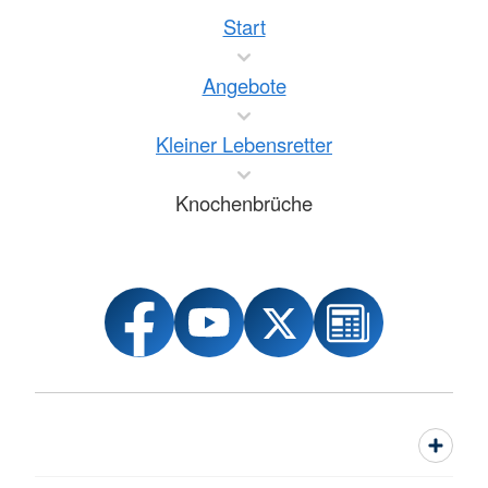
Start
Angebote
Kleiner Lebensretter
Knochenbrüche