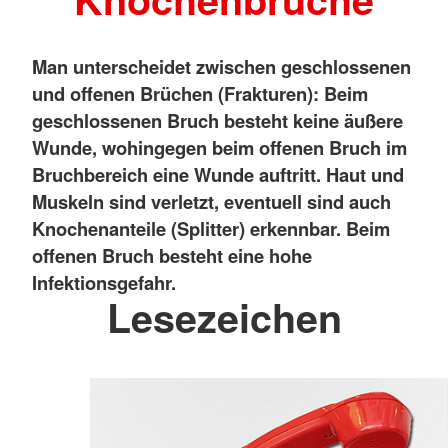
Man unterscheidet zwischen geschlossenen
und offenen Brüchen (Frakturen): Beim
geschlossenen Bruch besteht keine äußere
Wunde, wohingegen beim offenen Bruch im
Bruchbereich eine Wunde auftritt. Haut und
Muskeln sind verletzt, eventuell sind auch
Knochenanteile (Splitter) erkennbar. Beim
offenen Bruch besteht eine hohe
Infektionsgefahr.
Lesezeichen