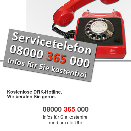
Kostenlose DRK-Hotline.
Wir beraten Sie gerne.
08000
365
000
Infos für Sie kostenfrei
rund um die Uhr