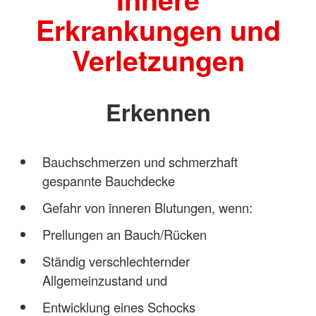
Erkrankungen und
Verletzungen
Erkennen
Bauchschmerzen und schmerzhaft
gespannte Bauchdecke
Gefahr von inneren Blutungen, wenn:
Prellungen an Bauch/Rücken
Ständig verschlechternder
Allgemeinzustand und
Entwicklung eines Schocks