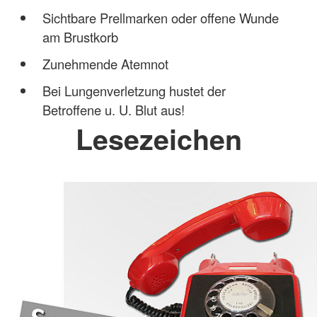
Sichtbare Prellmarken oder offene Wunde
am Brustkorb
Zunehmende Atemnot
Bei Lungenverletzung hustet der
Betroffene u. U. Blut aus!
Lesezeichen