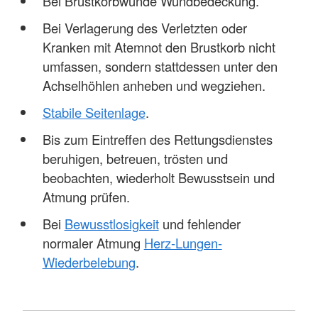
Bei Brustkorbwunde Wundbedeckung.
Bei Verlagerung des Verletzten oder
Kranken mit Atemnot den Brustkorb nicht
umfassen, sondern stattdessen unter den
Achselhöhlen anheben und wegziehen.
Stabile Seitenlage
.
Bis zum Eintreffen des Rettungsdienstes
beruhigen, betreuen, trösten und
beobachten, wiederholt Bewusstsein und
Atmung prüfen.
Bei
Bewusstlosigkeit
und fehlender
normaler Atmung
Herz-Lungen-
Wiederbelebung
.