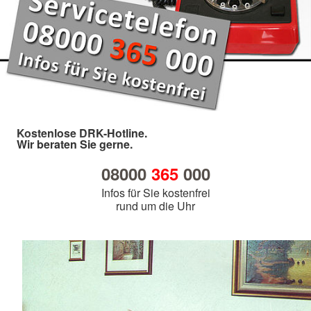
Kostenlose DRK-Hotline.
Wir beraten Sie gerne.
08000
365
000
Infos für Sie kostenfrei
rund um die Uhr