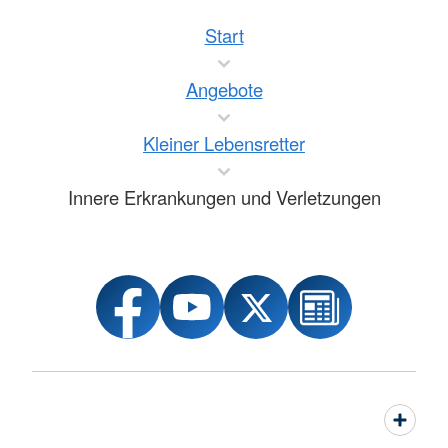
Start
Angebote
Kleiner Lebensretter
Innere Erkrankungen und Verletzungen