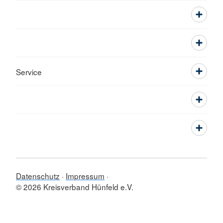
Service
Datenschutz
Impressum
© 2026 Kreisverband Hünfeld e.V.