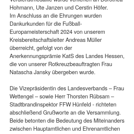
Hohmann, Ute Janzen und Cerstin Höfer.
Im Anschluss an die Ehrungen wurden
Dankurkunden für die Fußball-
Europameisterschaft 2024 von unserem
Kreisbereitschaftsleiter Andreas Müller
überreicht, gefolgt von der
Anerkennungsprämie KatS des Landes Hessen,
die von unserer Rotkreuzbeauftragten Frau
Natascha Jansky übergeben wurde.
Die Vizepräsidentin des Landesverbands – Frau
Wettengel – sowie Herr Thorsten Rübsam –
Stadtbrandinspektor FFW Hünfeld - richteten
abschließend Grußworte an die Versammlung.
Beide betonten die Bedeutung des Miteinanders
zwischen Hauptamtlichen und Ehrenamtlichen