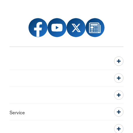
Service