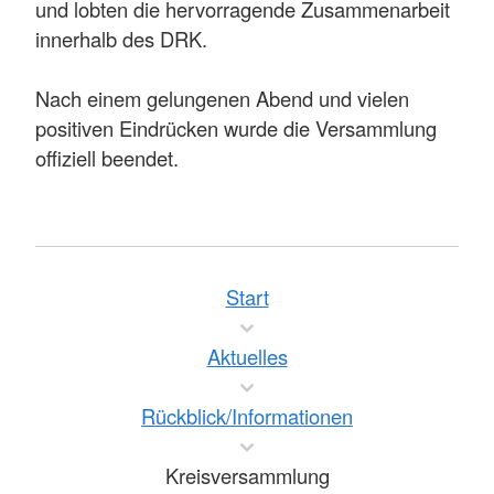
und lobten die hervorragende Zusammenarbeit
innerhalb des DRK.
Nach einem gelungenen Abend und vielen
positiven Eindrücken wurde die Versammlung
offiziell beendet.
Start
Aktuelles
Rückblick/Informationen
Kreisversammlung