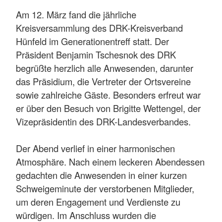
Am 12. März fand die jährliche
Kreisversammlung des DRK-Kreisverband
Hünfeld im Generationentreff statt. Der
Präsident Benjamin Tschesnok des DRK
begrüßte herzlich alle Anwesenden, darunter
das Präsidium, die Vertreter der Ortsvereine
sowie zahlreiche Gäste. Besonders erfreut war
er über den Besuch von Brigitte Wettengel, der
Vizepräsidentin des DRK-Landesverbandes.
Der Abend verlief in einer harmonischen
Atmosphäre. Nach einem leckeren Abendessen
gedachten die Anwesenden in einer kurzen
Schweigeminute der verstorbenen Mitglieder,
um deren Engagement und Verdienste zu
würdigen. Im Anschluss wurden die