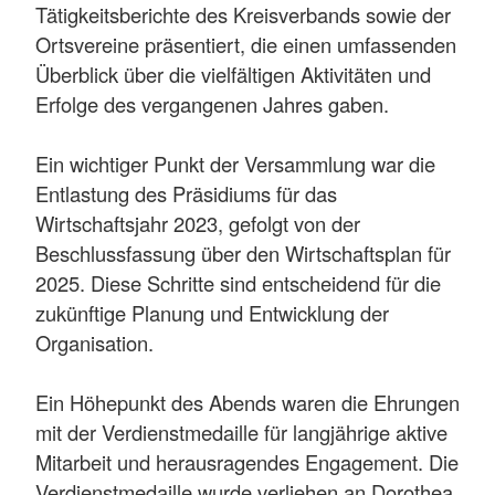
Tätigkeitsberichte des Kreisverbands sowie der
Ortsvereine präsentiert, die einen umfassenden
Überblick über die vielfältigen Aktivitäten und
Erfolge des vergangenen Jahres gaben.
Ein wichtiger Punkt der Versammlung war die
Entlastung des Präsidiums für das
Wirtschaftsjahr 2023, gefolgt von der
Beschlussfassung über den Wirtschaftsplan für
2025. Diese Schritte sind entscheidend für die
zukünftige Planung und Entwicklung der
Organisation.
Ein Höhepunkt des Abends waren die Ehrungen
mit der Verdienstmedaille für langjährige aktive
Mitarbeit und herausragendes Engagement. Die
Verdienstmedaille wurde verliehen an Dorothea