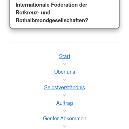
Internationale Föderation der
Rotkreuz- und
Rothalbmondgesellschaften?
Start
Über uns
Selbstverständnis
Auftrag
Genfer Abkommen