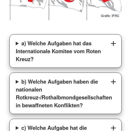
Grafik: IFRC
a) Welche Aufgaben hat das
Internationale Komitee vom Roten
Kreuz?
b) Welche Aufgaben haben die
nationalen
Rotkreuz-/Rothalbmondgesellschaften
in bewaffneten Konflikten?
c) Welche Aufgabe hat die