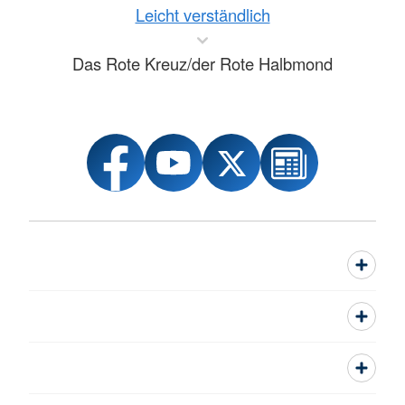
Leicht verständlich
Das Rote Kreuz/der Rote Halbmond