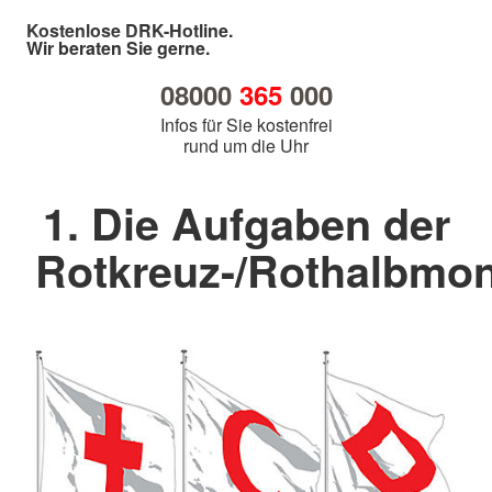
Kostenlose DRK-Hotline.
Wir beraten Sie gerne.
08000
365
000
Infos für Sie kostenfrei
rund um die Uhr
1. Die Aufgaben der
Rotkreuz-/Rothalbm