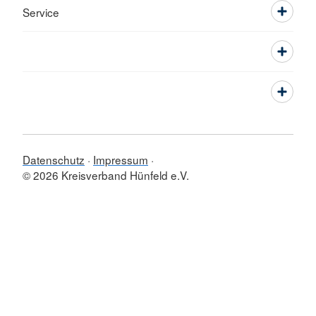
Service
Datenschutz
Impressum
© 2026 Kreisverband Hünfeld e.V.