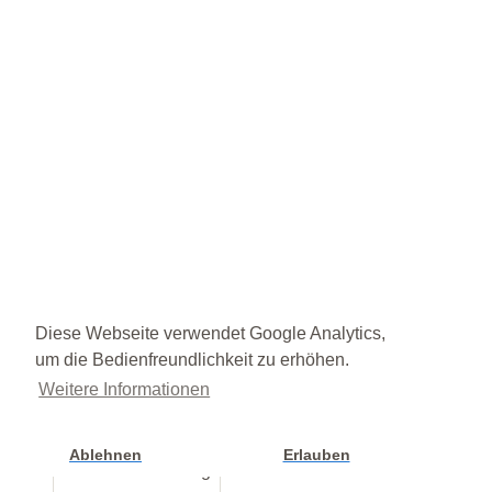
Diese Webseite verwendet Google Analytics,
um die Bedienfreundlichkeit zu erhöhen.
Weitere Informationen
Ablehnen
Erlauben
Cookie Einstellung