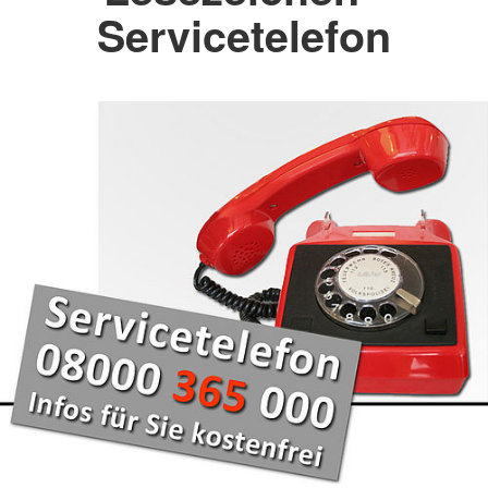
Servicetelefon