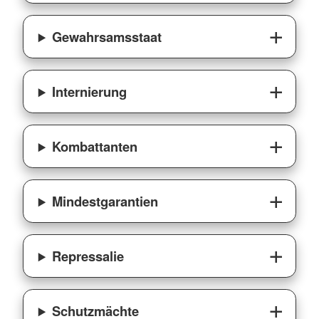
Gewahrsamsstaat
Internierung
Kombattanten
Mindestgarantien
Repressalie
Schutzmächte