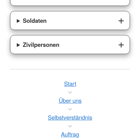
Soldaten
Zivilpersonen
Start
Über uns
Selbstverständnis
Auftrag