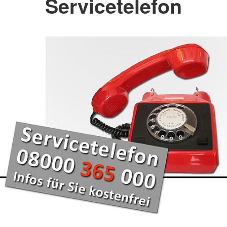
Servicetelefon