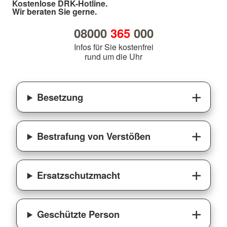
Kostenlose DRK-Hotline.
Wir beraten Sie gerne.
08000
365
000
Infos für Sie kostenfrei
rund um die Uhr
Besetzung
Bestrafung von Verstößen
Ersatzschutzmacht
Geschützte Person