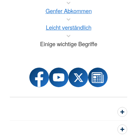
Genfer Abkommen
Leicht verständlich
Einige wichtige Begriffe