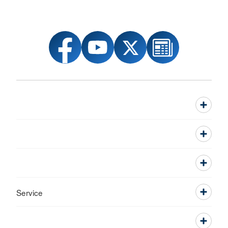
Service