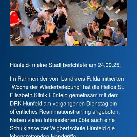
Hünfeld- meine Stadt berichtete am 24.09.25:
Im Rahmen der vom Landkreis Fulda initiierten
“Woche der Wiederbelebung” hat die Helios St.
Elisabeth Klinik Hünfeld gemeinsam mit dem
DRK Hünfeld am vergangenen Dienstag ein
öffentliches Reanimationstraining angeboten.
Neben vielen Interessierten übte auch eine
Schulklasse der Wigbertschule Hünfeld die
lebensrettenden Handgriffe.