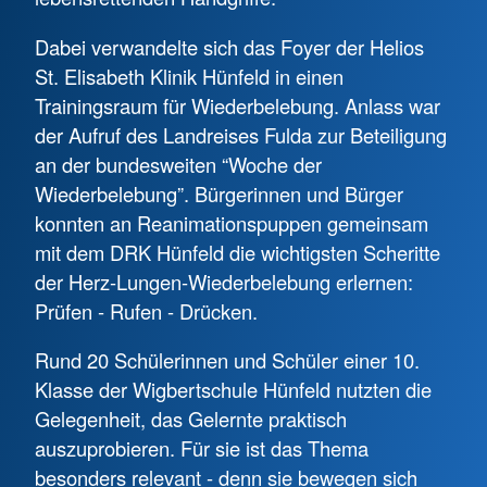
Dabei verwandelte sich das Foyer der Helios
St. Elisabeth Klinik Hünfeld in einen
Trainingsraum für Wiederbelebung. Anlass war
der Aufruf des Landreises Fulda zur Beteiligung
an der bundesweiten “Woche der
Wiederbelebung”. Bürgerinnen und Bürger
konnten an Reanimationspuppen gemeinsam
mit dem DRK Hünfeld die wichtigsten Scheritte
der Herz-Lungen-Wiederbelebung erlernen:
Prüfen - Rufen - Drücken.
Rund 20 Schülerinnen und Schüler einer 10.
Klasse der Wigbertschule Hünfeld nutzten die
Gelegenheit, das Gelernte praktisch
auszuprobieren. Für sie ist das Thema
besonders relevant - denn sie bewegen sich