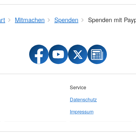
rt
Mitmachen
Spenden
Spenden mit Payp
Service
Datenschutz
Impressum