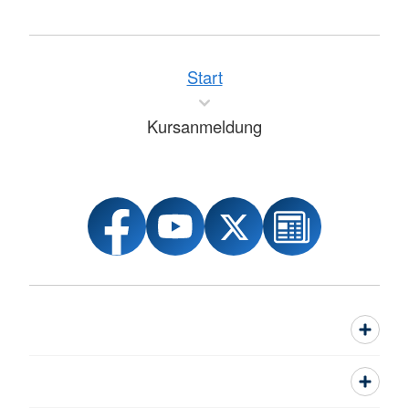
Start
Kursanmeldung